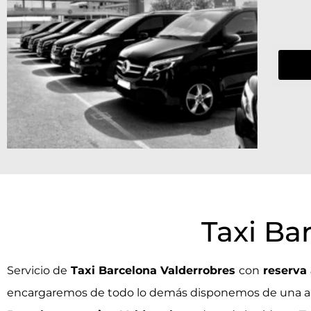
Taxi Ba
Servicio de
Taxi Barcelona Valderrobres
con
reserva 
encargaremos de todo lo demás disponemos de una am