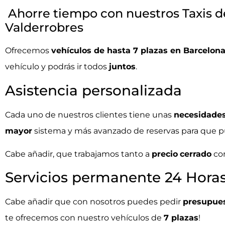
Ahorre tiempo con nuestros Taxis de
Valderrobres
Ofrecemos
vehículos de hasta 7 plazas en Barcelona
vehículo y podrás ir todos
juntos
.
Asistencia personalizada
Cada uno de nuestros clientes tiene unas
necesidade
mayor
sistema y más avanzado de reservas para que 
Cabe añadir, que trabajamos tanto a
precio
cerrado
co
Servicios permanente 24 Hora
Cabe añadir que con nosotros puedes pedir
presupue
te ofrecemos con nuestro vehículos de
7 plazas
!