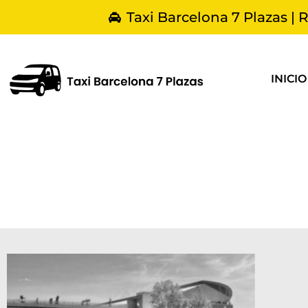
Taxi Barcelona 7 Plazas | 
INICIO