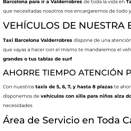
Barcelona para ir a Valderrobres
de toda la vida en
Ta
que necesitadas nosotros nos encargaremos de todo 
VEHÍCULOS DE NUESTRA
Taxi Barcelona Valderrobres
dispone de una atención
que vayas a hacer con el mismo te mandaremos el veh
grandes o tus tablas de surf
AHORRE TIEMPO ATENCIÓN 
Con nuestros
taxis de 5, 6, 7, y hasta 8 plazas
te ahor
disponemos de
vehículos con
silla para niños alza d
necesidades
Área de Servicio en Toda C