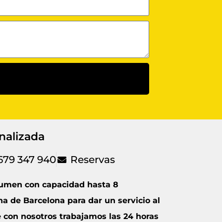
nalizada
679 347 940
Reservas
umen con capacidad hasta 8
a de Barcelona para dar un servicio al
e con nosotros trabajamos las 24 horas