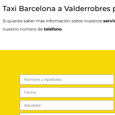
Taxi Barcelona a Valderrobres 
Si quieres saber más información sobre nuestros
servi
nuestro número de
teléfono
.