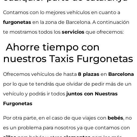
Contamos con lo mejores vehículos en cuanto a
furgonetas
en la zona de Barcelona. A continuación
te mostramos todos los
servicios
que ofrecemos:
Ahorre tiempo con
nuestros Taxis Furgonetas
Ofrecemos vehículos de hasta
8 plazas
en
Barcelona
por lo que te tendrás que olvidar de pedir más de un
vehículo y podrás ir todos
juntos con Nuestras
Furgonetas
Por otra parte, en el caso de que viajes con
bebés
, no
es un problema para nosotros ya que contamos con