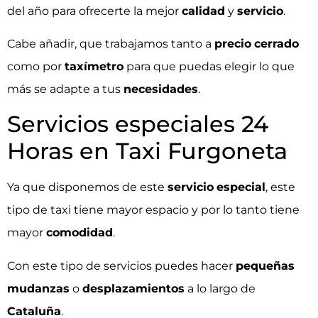
del año para ofrecerte la mejor
calidad
y
servicio
.
Cabe añadir, que trabajamos tanto a
precio
cerrado
como por
taxímetro
para que puedas elegir lo que
más se adapte a tus
necesidades
.
Servicios especiales 24
Horas en Taxi Furgoneta
Ya que disponemos de este
servicio
especial
, este
tipo de taxi tiene mayor espacio y por lo tanto tiene
mayor
comodidad
.
Con este tipo de servicios puedes hacer
pequeñas
mudanzas
o
desplazamientos
a lo largo de
Cataluña
.