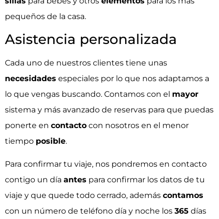
sillas
para bebés y otros
elementos
para los más
pequeños de la casa.
Asistencia personalizada
Cada uno de nuestros clientes tiene unas
necesidades
especiales por lo que nos adaptamos a
lo que vengas buscando. Contamos con el
mayor
sistema y más avanzado de reservas para que puedas
ponerte en
contacto
con nosotros en el menor
tiempo
posible
.
Para confirmar tu viaje, nos pondremos en contacto
contigo un día
antes
para confirmar los datos de tu
viaje y que quede todo cerrado, además
contamos
con un número de teléfono día y noche los
365
días