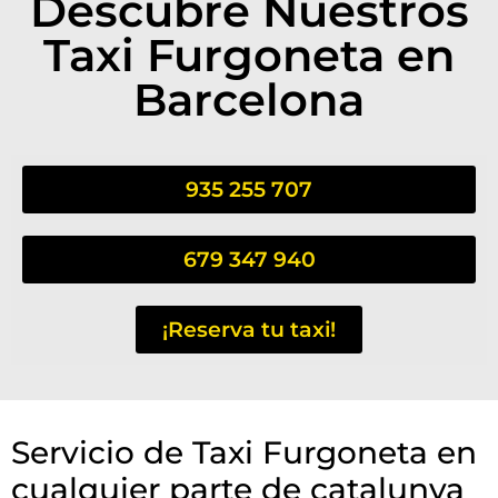
Descubre Nuestros
Taxi Furgoneta en
Barcelona
935 255 707
679 347 940
¡Reserva tu taxi!
Servicio de Taxi Furgoneta en
cualquier parte de catalunya