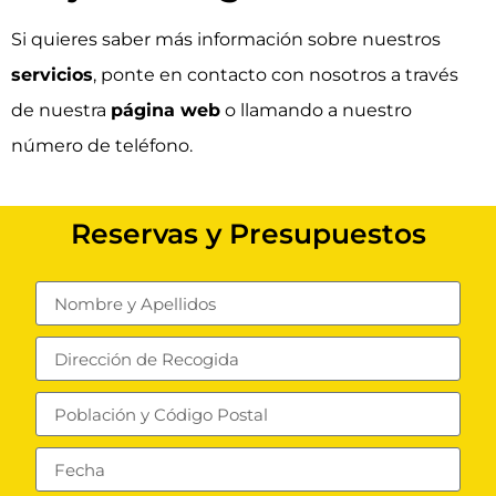
Si quieres saber más información sobre nuestros
servicios
, ponte en
contacto
con nosotros a través
de nuestra
página web
o llamando a nuestro
número de
teléfono
.
Reservas y Presupuestos