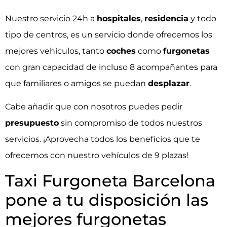
Nuestro servicio 24h a
hospitales
,
residencia
y todo
tipo de centros, es un servicio donde ofrecemos los
mejores vehículos, tanto
coches
como
furgonetas
con gran capacidad de incluso 8 acompañantes para
que familiares o amigos se puedan
desplazar
.
Cabe añadir que con nosotros puedes pedir
presupuesto
sin compromiso de todos nuestros
servicios. ¡Aprovecha todos los
beneficios
que te
ofrecemos con nuestro vehículos de 9 plazas!
Taxi Furgoneta Barcelona
pone a tu disposición las
mejores furgonetas