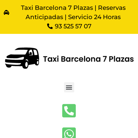
Taxi Barcelona 7 Plazas | Reservas
Anticipadas | Servicio 24 Horas
93 525 57 07