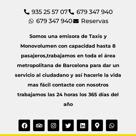
935 25 57 07
679 347 940
679 347 940
Reservas
Somos una emisora de Taxis y
Monovolumen con capacidad hasta 8
pasajeros,trabajamos en toda el área
metropolitana de Barcelona para dar un
servicio al ciudadano y así hacerle la vida
mas fácil contacte con nosotros
trabajamos las 24 horas los 365 días del
año