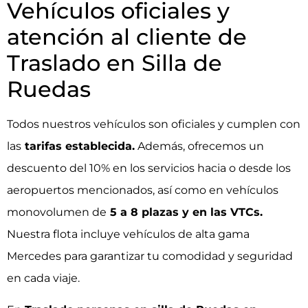
Vehículos oficiales y
atención al cliente de
Traslado en Silla de
Ruedas
Todos nuestros vehículos son oficiales y cumplen con
las
tarifas establecida.
Además, ofrecemos un
descuento del 10% en los servicios hacia o desde los
aeropuertos mencionados, así como en vehículos
monovolumen de
5 a 8 plazas
y en las VTCs.
Nuestra flota incluye vehículos de alta gama
Mercedes para garantizar tu comodidad y seguridad
en cada viaje.