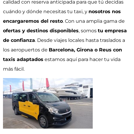
calidad con reserva anticipada para que tú decidas
cuándo y dónde necesitas tu taxi, y
nosotros nos
encargaremos del resto
. Con una amplia gama de
ofertas y destinos disponibles
, somos
tu empresa
de confianza
. Desde viajes locales hasta traslados a
los aeropuertos de
Barcelona, Girona o Reus con
taxis adaptados
estamos aquí para hacer tu vida
más fácil.