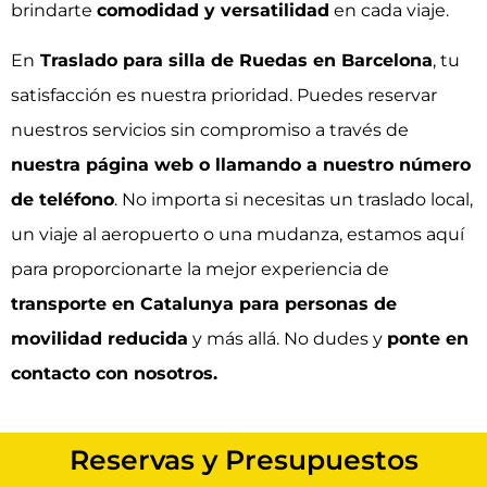
brindarte
comodidad y versatilidad
en cada viaje.
En
Traslado para silla de Ruedas en Barcelona
, tu
satisfacción es nuestra prioridad. Puedes reservar
nuestros servicios sin compromiso a través de
nuestra página web o llamando a nuestro número
de teléfono
. No importa si necesitas un traslado local,
un viaje al aeropuerto o una mudanza, estamos aquí
para proporcionarte la mejor experiencia de
transporte en Catalunya para personas de
movilidad reducida
y más allá. No dudes y
ponte en
contacto con nosotros.
Reservas y Presupuestos