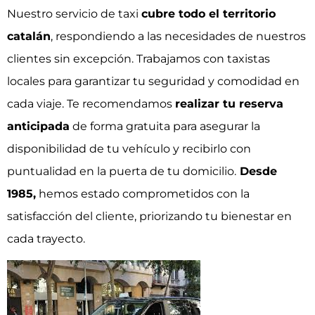
Nuestro servicio de taxi
cubre todo el territorio
catalán
, respondiendo a las necesidades de nuestros
clientes sin excepción. Trabajamos con taxistas
locales para garantizar tu seguridad y comodidad en
cada viaje. Te recomendamos
realizar tu reserva
anticipada
de forma gratuita para asegurar la
disponibilidad de tu vehículo y recibirlo con
puntualidad en la puerta de tu domicilio.
Desde
1985,
hemos estado comprometidos con la
satisfacción del cliente, priorizando tu bienestar en
cada trayecto.