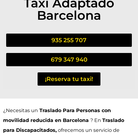
Taxi Adaptado
Barcelona
935 255 707
679 347 940
¡Reserva tu taxi!
¿Necesitas un
Traslado Para Personas con
movilidad reducida en Barcelona
? En
Traslado
para Discapacitados
,
ofrecemos un servicio de