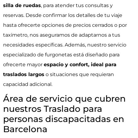
silla de ruedas
, para atender tus consultas y
reservas. Desde confirmar los detalles de tu viaje
hasta ofrecerte opciones de precios cerrados o por
taxímetro, nos aseguramos de adaptarnos a tus
necesidades específicas. Además, nuestro servicio
especializado de furgonetas está diseñado para
ofrecerte mayor
espacio y confort, ideal para
traslados largos
o situaciones que requieran
capacidad adicional.
Área de servicio que cubren
nuestros Traslado para
personas discapacitadas en
Barcelona