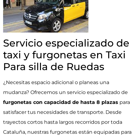
Servicio especializado de
taxi y furgonetas en Taxi
Para silla de Ruedas
¿Necesitas espacio adicional o planeas una
mudanza? Ofrecemos un servicio especializado de
furgonetas con capacidad de hasta 8 plazas
para
satisfacer tus necesidades de transporte. Desde
trayectos cortos hasta largos recorridos por toda
Cataluña, nuestras furgonetas están equipadas para