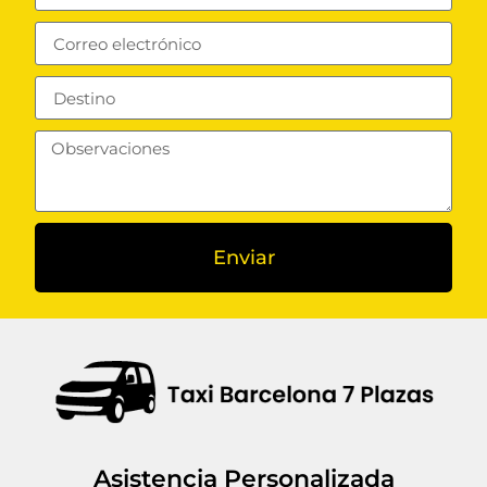
Enviar
Asistencia Personalizada