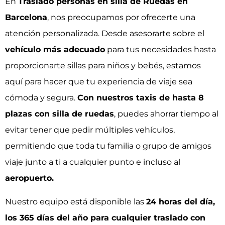
En
Traslado personas en silla de Ruedas en
Barcelona
, nos preocupamos por ofrecerte una
atención personalizada. Desde asesorarte sobre el
vehículo más adecuado
para tus necesidades hasta
proporcionarte sillas para niños y bebés, estamos
aquí para hacer que tu experiencia de viaje sea
cómoda y segura.
Con nuestros taxis de hasta 8
plazas con silla de ruedas
, puedes ahorrar tiempo al
evitar tener que pedir múltiples vehículos,
permitiendo que toda tu familia o grupo de amigos
viaje junto a ti a cualquier punto e incluso al
aeropuerto.
Nuestro equipo está disponible las
24 horas del día,
los 365 días del año para cualquier traslado con