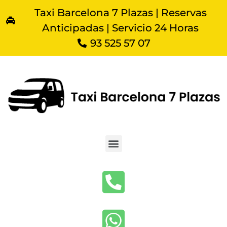
Taxi Barcelona 7 Plazas | Reservas
Anticipadas | Servicio 24 Horas
93 525 57 07