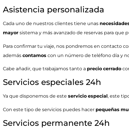
Asistencia personalizada
Cada uno de nuestros clientes tiene unas
necesidade
mayor
sistema y más avanzado de reservas para que 
Para confirmar tu viaje, nos pondremos en contacto co
además
contamos
con un número de teléfono día y n
Cabe añadir, que trabajamos tanto a
precio
cerrado
co
Servicios especiales 24h
Ya que disponemos de este
servicio
especial
, este ti
Con este tipo de servicios puedes hacer
pequeñas
mu
Servicios permanente 24h