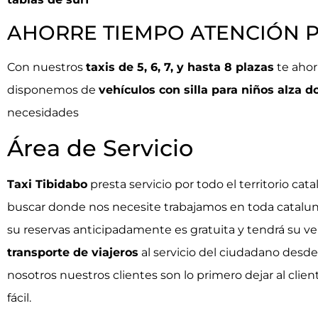
AHORRE TIEMPO ATENCIÓN 
Con nuestros
taxis de 5, 6, 7, y hasta 8 plazas
te ahor
disponemos de
vehículos con silla para niños alza do
necesidades
Área de Servicio
Taxi Tibidabo
presta servicio por todo el territorio ca
buscar donde nos necesite trabajamos en toda catalun
su reservas anticipadamente es gratuita y tendrá su v
transporte de viajeros
al servicio del ciudadano desde
nosotros nuestros clientes son lo primero dejar al clie
fácil.