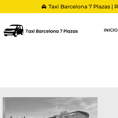
Taxi Barcelona 7 Plazas | 
INICIO