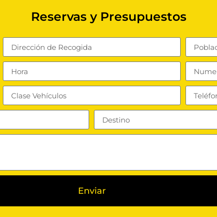
Reservas y Presupuestos
Enviar