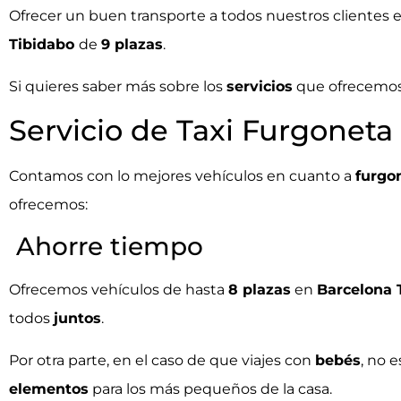
Ofrecer un buen transporte a todos nuestros clientes 
Tibidabo
de
9 plazas
.
Si quieres saber más sobre los
servicios
que ofrecemos 
Servicio de Taxi Furgoneta
Contamos con lo mejores vehículos en cuanto a
furgo
ofrecemos:
Ahorre tiempo
Ofrecemos vehículos de hasta
8 plazas
en
Barcelona 
todos
juntos
.
Por otra parte, en el caso de que viajes con
bebés
, no 
elementos
para los más pequeños de la casa.