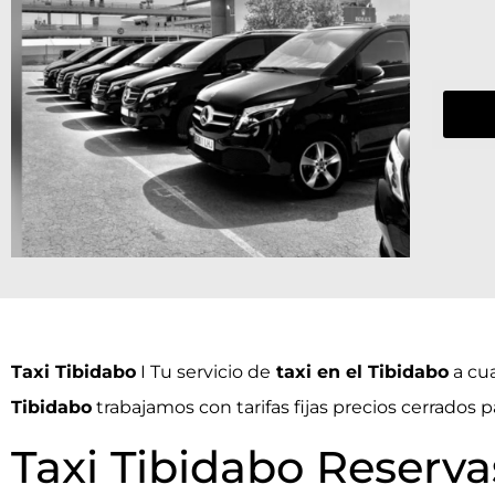
Taxi Tibidabo
I Tu servicio de
taxi en el Tibidabo
a cua
Tibidabo
trabajamos con tarifas fijas precios cerrados 
Taxi Tibidabo Reserva