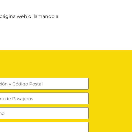
página web
o llamando a