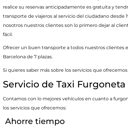
realice su reservas anticipadamente es gratuita y ten
transporte de viajeros al servicio del ciudadano desde
nosotros nuestros clientes son lo primero dejar al clie
fácil.
Ofrecer un buen transporte a todos nuestros clientes 
Barcelona de 7 plazas.
Si quieres saber más sobre los servicios que ofrecemos
Servicio de Taxi Furgoneta
Contamos con lo mejores vehículos en cuanto a furgo
los servicios que ofrecemos:
Ahorre tiempo