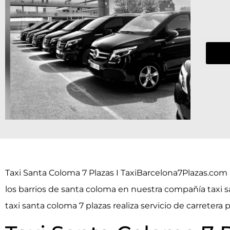
Taxi Santa Coloma 7 Plazas I TaxiBarcelona7Plazas.com 
los barrios de santa coloma en nuestra compañía taxi sa
taxi santa coloma 7 plazas realiza servicio de carretera