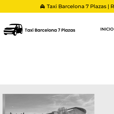
Taxi Barcelona 7 Plazas | 
INICIO