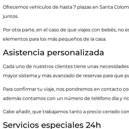
Ofrecemos vehículos de hasta 7 plazas en Santa Coloma 
juntos.
Por otra parte, en el caso de que viajes con bebés, no
elementos para los más pequeños de la casa.
Asistencia personalizada
Cada uno de nuestros clientes tiene unas necesidades
mayor sistema y más avanzado de reservas para que p
Para confirmar tu viaje, nos pondremos en contacto con
además contamos con un número de teléfono día y noche 
Cabe añadir, que trabajamos tanto a precio cerrado co
Servicios especiales 24h