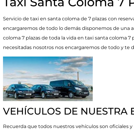
Taxi Santa Coloma 7 
Servicio de taxi en santa coloma de 7 plazas con reser
encargaremos de todo lo demás disponemos de una am
coloma 7 plazas de toda la vida en taxi santa coloma 7 
necesitadas nosotros nos encargaremos de todo y te d
VEHÍCULOS DE NUESTRA
Recuerda que todos nuestros vehículos son oficiales y 