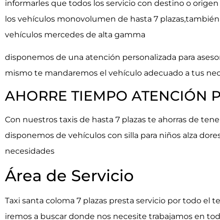
informarles que todos los servicio con destino o orige
los vehículos monovolumen de hasta 7 plazas,también 
vehículos mercedes de alta gamma
disponemos de una atención personalizada para asesora
mismo te mandaremos el vehículo adecuado a tus neces
AHORRE TIEMPO ATENCIÓN 
Con nuestros taxis de hasta 7 plazas te ahorras de tener
disponemos de vehículos con silla para niños alza dores
necesidades
Área de Servicio
Taxi santa coloma 7 plazas presta servicio por todo el t
iremos a buscar donde nos necesite trabajamos en to