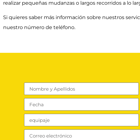
realizar pequeñas mudanzas o largos recorridos a lo larg
Si quieres saber más información sobre nuestros servi
nuestro número de
teléfono.