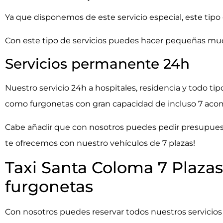
Ya que disponemos de este servicio especial, este tipo
Con este tipo de servicios puedes hacer pequeñas mud
Servicios permanente 24h
Nuestro servicio 24h a hospitales, residencia y todo ti
como furgonetas con gran capacidad de incluso 7 acom
Cabe añadir que con nosotros puedes pedir presupuest
te ofrecemos con nuestro vehículos de 7 plazas!
Taxi Santa Coloma 7 Plazas
furgonetas
Con nosotros puedes reservar todos nuestros servicios