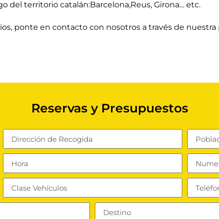
o del territorio catalán:Barcelona,Reus, Girona… etc.
cios, ponte en
contacto con nosotros
a través de nuestra
Reservas y Presupuestos