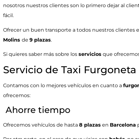
nosotros nuestros clientes son lo primero dejar al clie
fácil.
Ofrecer un buen transporte a todos nuestros clientes 
Molins
de
9 plazas
.
Si quieres saber más sobre los
servicios
que ofrecemos 
Servicio de Taxi Furgoneta
Contamos con lo mejores vehículos en cuanto a
furgo
ofrecemos:
Ahorre tiempo
Ofrecemos vehículos de hasta
8 plazas
en
Barcelona
p