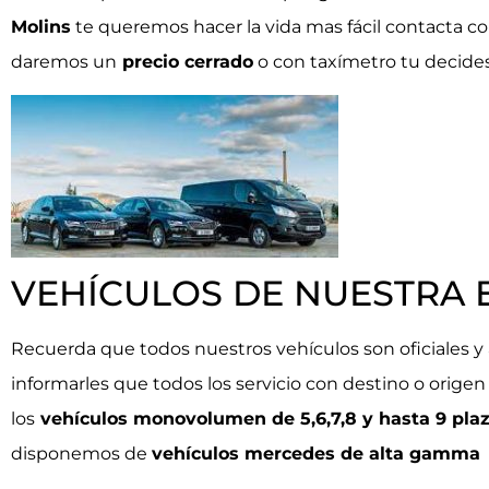
Molins
te queremos hacer la vida mas fácil contacta c
daremos un
precio cerrado
o con taxímetro tu decides
VEHÍCULOS DE NUESTRA
Recuerda que todos nuestros vehículos son oficiales y 
informarles que todos los servicio con destino o origen
los
vehículos monovolumen de 5,6,7,8 y hasta 9 plaz
disponemos de
vehículos mercedes de alta gamma