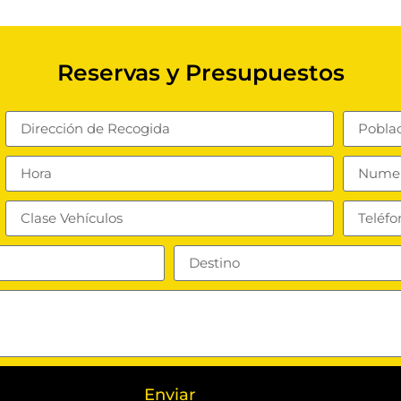
Reservas y Presupuestos
Enviar