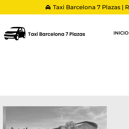
Taxi Barcelona 7 Plazas | 
INICIO