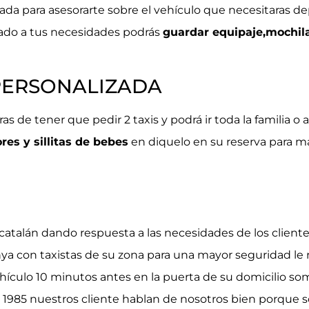
da para asesorarte sobre el vehículo que necesitaras d
ado a tus necesidades podrás
guardar equipaje,mochil
PERSONALIZADA
ras de tener que pedir 2 taxis y podrá ir toda la familia 
res y sillitas de bebes
en diquelo en su reserva para ma
o catalán dando respuesta a las necesidades de los client
ya con taxistas de su zona para una mayor seguridad l
ehículo 10 minutos antes en la puerta de su domicilio s
 1985 nuestros cliente hablan de nosotros bien porque 