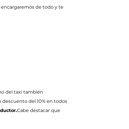
s encargaremos de todo y te
no del taxi también
 descuento del 10% en todos
ductor.
Cabe destacar que