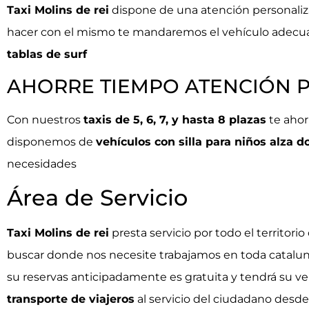
Taxi Molins de rei
dispone de una atención personaliza
hacer con el mismo te mandaremos el vehículo adecu
tablas de surf
AHORRE TIEMPO ATENCIÓN 
Con nuestros
taxis de 5, 6, 7, y hasta 8 plazas
te ahor
disponemos de
vehículos con silla para niños alza do
necesidades
Área de Servicio
Taxi Molins de rei
presta servicio por todo el territori
buscar donde nos necesite trabajamos en toda catalun
su reservas anticipadamente es gratuita y tendrá su v
transporte de viajeros
al servicio del ciudadano desde