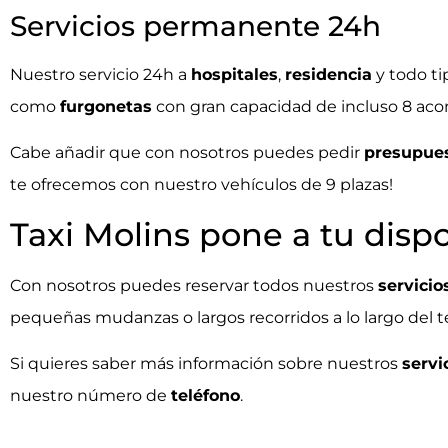
Servicios permanente 24h
Nuestro servicio 24h a
hospitales
,
residencia
y todo ti
como
furgonetas
con gran capacidad de incluso 8 ac
Cabe añadir que con nosotros puedes pedir
presupue
te ofrecemos con nuestro vehículos de 9 plazas!
Taxi Molins pone a tu disp
Con nosotros puedes reservar todos nuestros
servicio
pequeñas mudanzas o largos recorridos a lo largo del ter
Si quieres saber más información sobre nuestros
servi
nuestro número de
teléfono
.