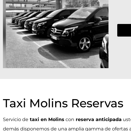
Taxi Molins Reservas
Servicio de
taxi en Molins
con
reserva anticipada
ust
demás disponemos de una amplia gamma de ofertas a