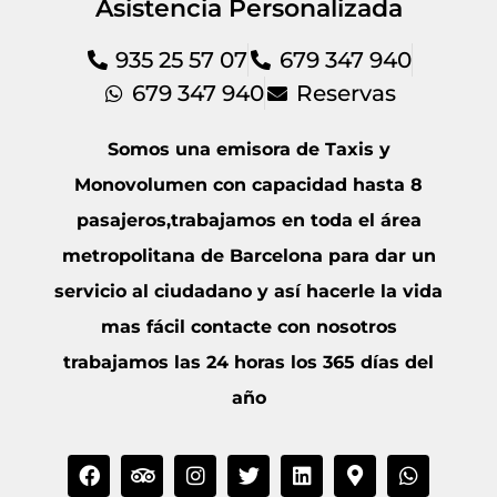
Asistencia Personalizada
935 25 57 07
679 347 940
679 347 940
Reservas
Somos una emisora de Taxis y
Monovolumen con capacidad hasta 8
pasajeros,trabajamos en toda el área
metropolitana de Barcelona para dar un
servicio al ciudadano y así hacerle la vida
mas fácil contacte con nosotros
trabajamos las 24 horas los 365 días del
año