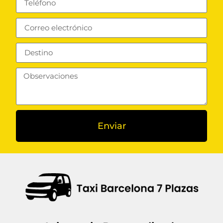
Enviar