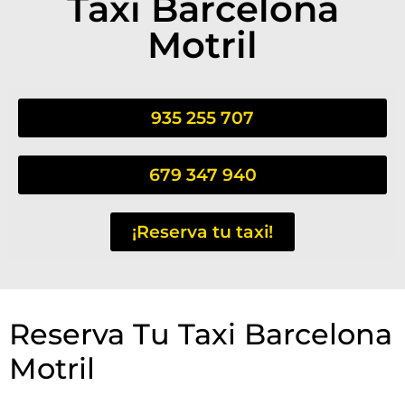
Taxi Barcelona
Motril
935 255 707
679 347 940
¡Reserva tu taxi!
Reserva Tu Taxi Barcelona
Motril