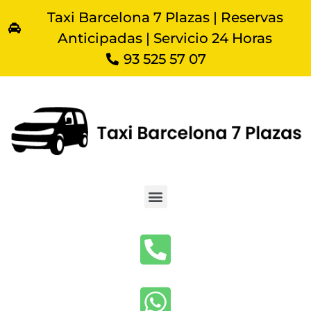
Taxi Barcelona 7 Plazas | Reservas
Anticipadas | Servicio 24 Horas
93 525 57 07