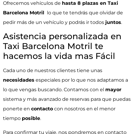
Ofrecemos vehículos de
hasta 8 plazas
en Taxi
Barcelona Motril
lo que te tendrás que olvidar de
pedir más de un vehículo y podrás ir todos
juntos
.
Asistencia personalizada en
Taxi Barcelona Motril te
hacemos la vida mas Fácil
Cada uno de nuestros clientes tiene unas
necesidades
especiales por lo que nos adaptamos a
lo que vengas buscando. Contamos con el
mayor
sistema y más avanzado de reservas para que puedas
ponerte en
contacto
con nosotros en el menor
tiempo
posible
.
Para confirmar tu viaje, nos pondremos en contacto