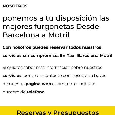
NOSOTROS
ponemos a tu disposición las
mejores furgonetas Desde
Barcelona a Motril
Con nosotros puedes reservar todos nuestros
servicios sin compromiso. En Taxi Barcelona Motril
Si quieres saber más información sobre nuestros
servicios
, ponte en
contacto
con nosotros a través
de nuestra
página web
o llamando a nuestro
número de
teléfono
.
Reservas y Presupuestos