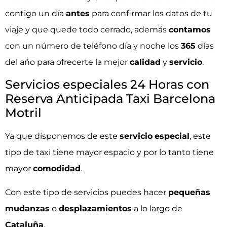
contigo un día
antes
para confirmar los datos de tu
viaje y que quede todo cerrado, además
contamos
con un número de teléfono día y noche los
365
días
del año para ofrecerte la mejor
calidad
y
servicio
.
Servicios especiales 24 Horas con
Reserva Anticipada Taxi Barcelona
Motril
Ya que disponemos de este
servicio
especial
, este
tipo de taxi tiene mayor espacio y por lo tanto tiene
mayor
comodidad
.
Con este tipo de servicios puedes hacer
pequeñas
mudanzas
o
desplazamientos
a lo largo de
Cataluña
.