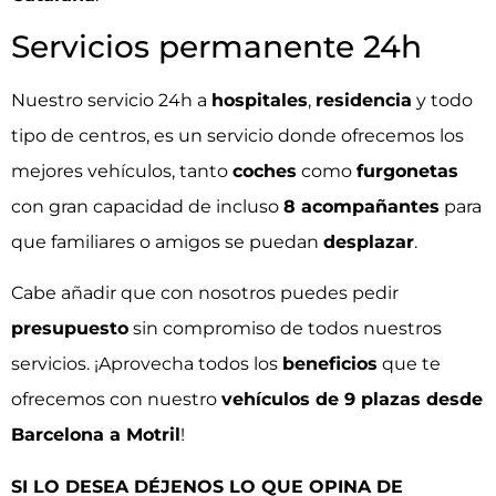
Servicios permanente 24h
Nuestro servicio 24h a
hospitales
,
residencia
y todo
tipo de centros, es un servicio donde ofrecemos los
mejores vehículos, tanto
coches
como
furgonetas
con gran capacidad de incluso
8 acompañantes
para
que familiares o amigos se puedan
desplazar
.
Cabe añadir que con nosotros puedes pedir
presupuesto
sin compromiso de todos nuestros
servicios. ¡Aprovecha todos los
beneficios
que te
ofrecemos con nuestro
vehículos de 9 plazas desde
Barcelona a Motril
!
SI LO DESEA DÉJENOS LO QUE OPINA DE