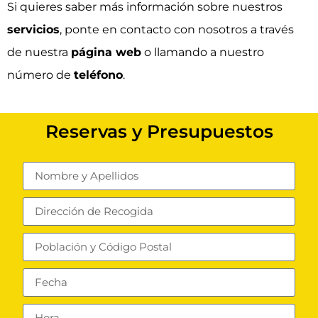
Si quieres saber más información sobre nuestros
servicios
, ponte en
contacto
con nosotros a través
de nuestra
página web
o llamando a nuestro
número de
teléfono
.
Reservas y Presupuestos