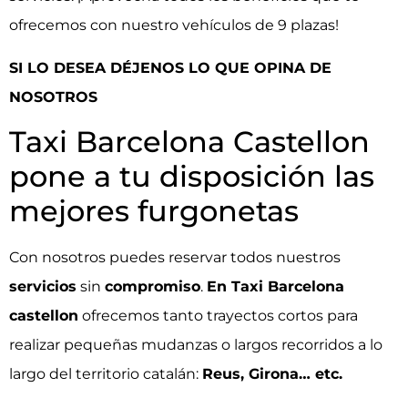
ofrecemos con nuestro vehículos de 9 plazas!
SI LO DESEA DÉJENOS LO QUE OPINA DE
NOSOTROS
Taxi Barcelona Castellon
pone a tu disposición las
mejores furgonetas
Con nosotros puedes reservar todos nuestros
servicios
sin
compromiso
.
En Taxi Barcelona
castellon
ofrecemos tanto trayectos cortos para
realizar pequeñas mudanzas o largos recorridos a lo
largo del territorio catalán:
Reus, Girona… etc.