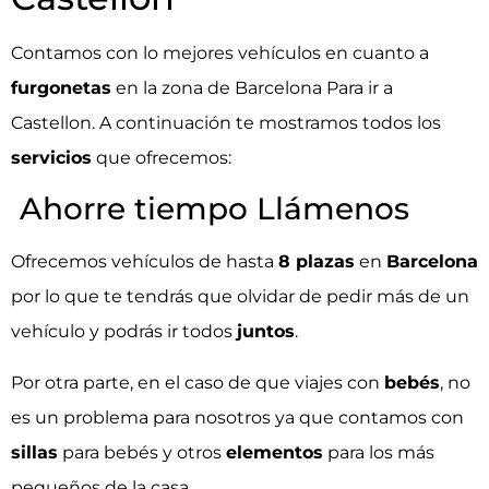
Contamos con lo mejores vehículos en cuanto a
furgonetas
en la zona de Barcelona Para ir a
Castellon. A continuación te mostramos todos los
servicios
que ofrecemos:
Ahorre tiempo Llámenos
Ofrecemos vehículos de hasta
8 plazas
en
Barcelona
por lo que te tendrás que olvidar de pedir más de un
vehículo y podrás ir todos
juntos
.
Por otra parte, en el caso de que viajes con
bebés
, no
es un problema para nosotros ya que contamos con
sillas
para bebés y otros
elementos
para los más
pequeños de la casa.