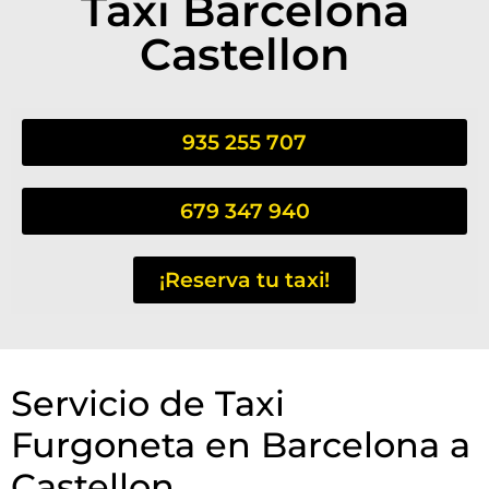
Taxi Barcelona
Castellon
935 255 707
679 347 940
¡Reserva tu taxi!
Servicio de Taxi
Furgoneta en Barcelona a
Castellon