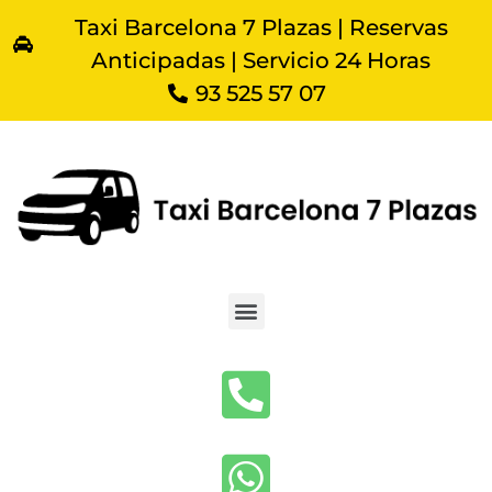
Taxi Barcelona 7 Plazas | Reservas
Anticipadas | Servicio 24 Horas
93 525 57 07