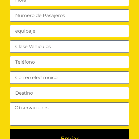
Enviar