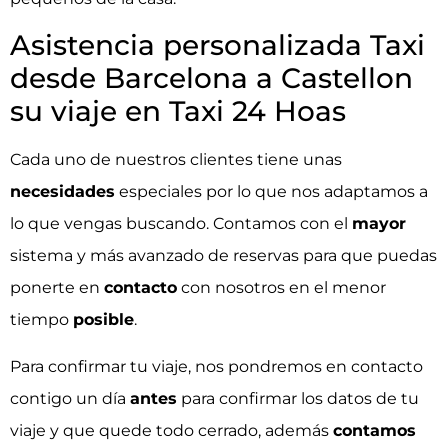
Asistencia personalizada Taxi
desde Barcelona a Castellon
su viaje en Taxi 24 Hoas
Cada uno de nuestros clientes tiene unas
necesidades
especiales por lo que nos adaptamos a
lo que vengas buscando. Contamos con el
mayor
sistema y más avanzado de reservas para que puedas
ponerte en
contacto
con nosotros en el menor
tiempo
posible
.
Para confirmar tu viaje, nos pondremos en contacto
contigo un día
antes
para confirmar los datos de tu
viaje y que quede todo cerrado, además
contamos