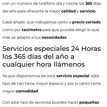
con un número de teléfono día y noche los
365
días
del año para ofrecerte la mejor
calidad
y
servicio
.
Cabe añadir, que trabajamos tanto a
precio
cerrado
como por
taxímetro
para que puedas elegir lo que
más se adapte a tus
necesidades
.
Servicios especiales 24 Horas
los 365 días del año a
cualquier hora llámenos
Ya que disponemos de este
servicio
especial
, este
tipo de taxi tiene mayor espacio y por lo tanto tiene
mayor
comodidad
.
Con este tipo de servicios puedes hacer
pequeñas