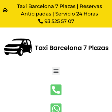
Taxi Barcelona 7 Plazas | Reservas
Anticipadas | Servicio 24 Horas
93 525 57 07