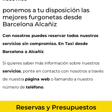
ponemos a tu disposición las
mejores furgonetas desde
Barcelona Alcañiz
Con nosotros puedes reservar todos nuestros
servicios sin compromiso. En Taxi desde
Barcelona a Alcañiz
Si quieres saber más información sobre nuestros
servicios
, ponte en
contacto
con nosotros a través
de nuestra
página web
o llamando a nuestro
número de
teléfono
.
Reservas y Presupuestos