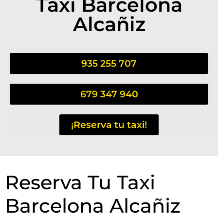
Taxi Barcelona
Alcañiz
935 255 707
679 347 940
¡Reserva tu taxi!
Reserva Tu Taxi
Barcelona Alcañiz