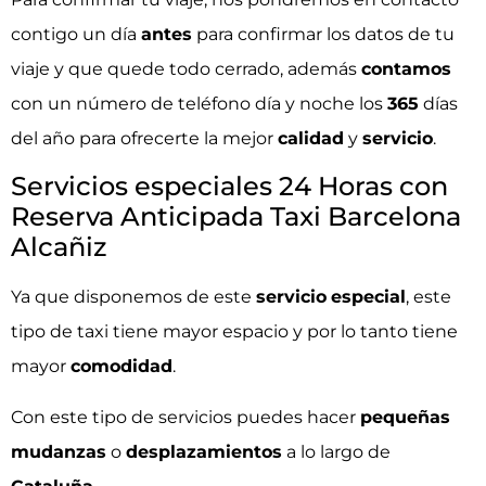
contigo un día
antes
para confirmar los datos de tu
viaje y que quede todo cerrado, además
contamos
con un número de teléfono día y noche los
365
días
del año para ofrecerte la mejor
calidad
y
servicio
.
Servicios especiales 24 Horas con
Reserva Anticipada Taxi Barcelona
Alcañiz
Ya que disponemos de este
servicio
especial
, este
tipo de taxi tiene mayor espacio y por lo tanto tiene
mayor
comodidad
.
Con este tipo de servicios puedes hacer
pequeñas
mudanzas
o
desplazamientos
a lo largo de