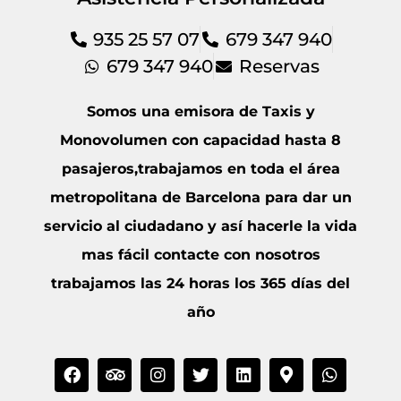
935 25 57 07
679 347 940
679 347 940
Reservas
Somos una emisora de Taxis y
Monovolumen con capacidad hasta 8
pasajeros,trabajamos en toda el área
metropolitana de Barcelona para dar un
servicio al ciudadano y así hacerle la vida
mas fácil contacte con nosotros
trabajamos las 24 horas los 365 días del
año