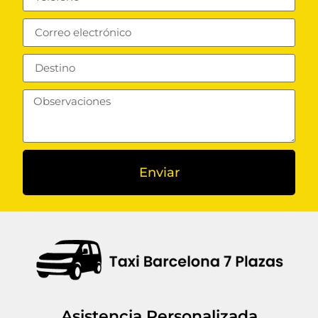
Enviar
Asistencia Personalizada