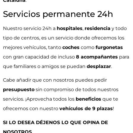
Cataluña
.
Servicios permanente 24h
Nuestro servicio 24h a
hospitales
,
residencia
y todo
tipo de centros, es un servicio donde ofrecemos los
mejores vehículos, tanto
coches
como
furgonetas
con gran capacidad de incluso
8 acompañantes
para
que familiares o amigos se puedan
desplazar
.
Cabe añadir que con nosotros puedes pedir
presupuesto
sin compromiso de todos nuestros
servicios. ¡Aprovecha todos los
beneficios
que te
ofrecemos con nuestro
vehículos de 9 plazas
!
SI LO DESEA DÉJENOS LO QUE OPINA DE
NOSOTROS